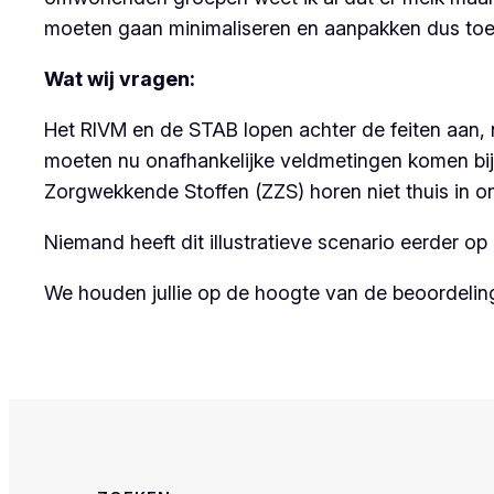
moeten gaan minimaliseren en aanpakken dus toepa
Wat wij vragen:
Het RIVM en de STAB lopen achter de feiten aan, n
moeten nu onafhankelijke veldmetingen komen bij 
Zorgwekkende Stoffen (ZZS) horen niet thuis in 
Niemand heeft dit illustratieve scenario eerder op
We houden jullie op de hoogte van de beoordelin