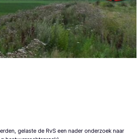
werden, gelaste de RvS een nader onderzoek naar